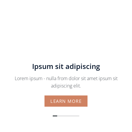
Ipsum sit adipiscing
Lorem ipsum - nulla from dolor sit amet ipsum sit
adipiscing elit.
LEARN MORE