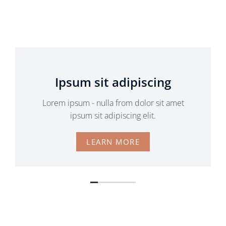
Ipsum sit adipiscing
Lorem ipsum - nulla from dolor sit amet
ipsum sit adipiscing elit.
LEARN MORE