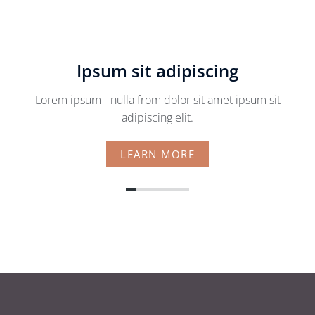
Ipsum sit adipiscing
Lorem ipsum - nulla from dolor sit amet ipsum sit
adipiscing elit.
LEARN MORE