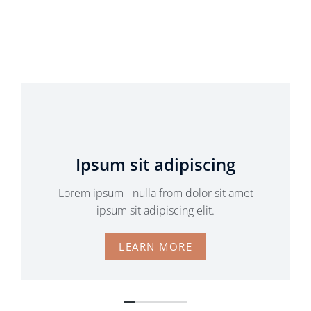
Ipsum sit adipiscing
Lorem ipsum - nulla from dolor sit amet
ipsum sit adipiscing elit.
LEARN MORE